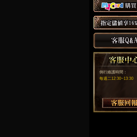
例行維護時間：
每週二12:30~13:30